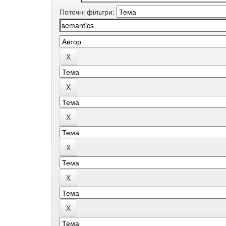
Поточні фільтри: