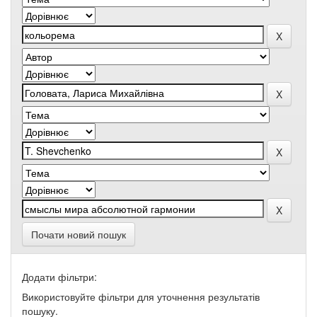
Почати новий пошук
Додати фільтри:
Використовуйте фільтри для уточнення результатів
пошуку.