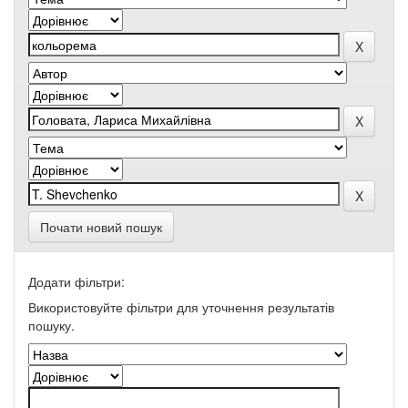
Почати новий пошук
Додати фільтри:
Використовуйте фільтри для уточнення результатів
пошуку.