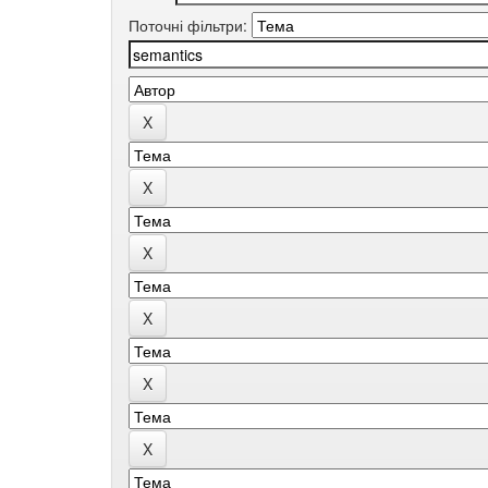
Поточні фільтри: