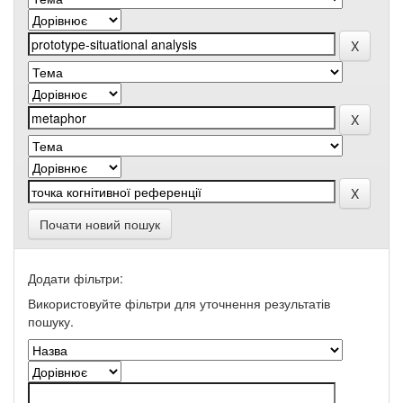
Почати новий пошук
Додати фільтри:
Використовуйте фільтри для уточнення результатів
пошуку.