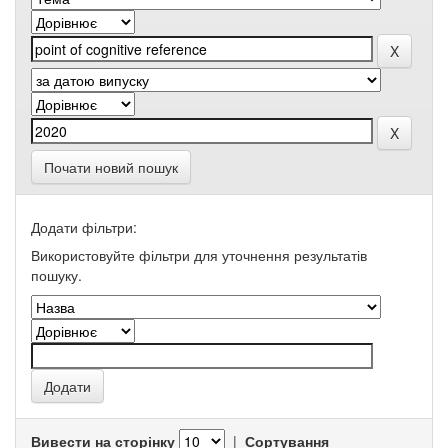
Почати новий пошук
Додати фільтри:
Використовуйте фільтри для уточнення результатів
пошуку.
Вивести на сторінку
|
Сортування