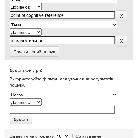
Почати новий пошук
Додати фільтри:
Використовуйте фільтри для уточнення результатів
пошуку.
Вивести на сторінку
|
Сортування