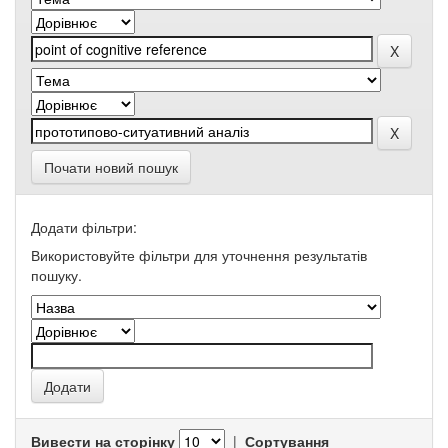
Почати новий пошук
Додати фільтри:
Використовуйте фільтри для уточнення результатів
пошуку.
Вивести на сторінку
|
Сортування