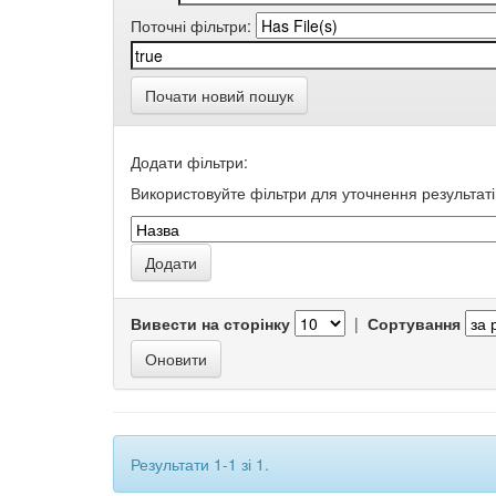
Поточні фільтри:
Почати новий пошук
Додати фільтри:
Використовуйте фільтри для уточнення результаті
Вивести на сторінку
|
Сортування
Результати 1-1 зі 1.