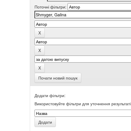
Поточні фільтри:
Почати новий пошук
Додати фільтри:
Використовуйте фільтри для уточнення результаті