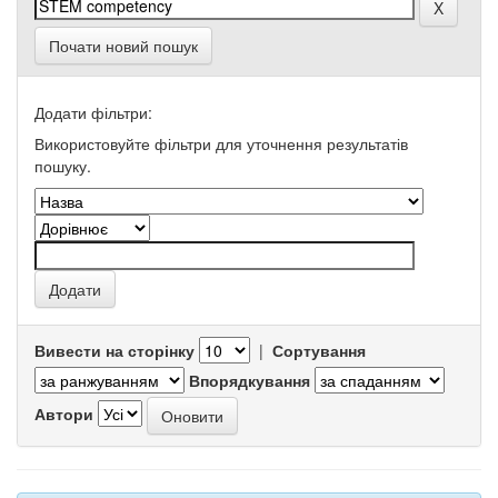
Почати новий пошук
Додати фільтри:
Використовуйте фільтри для уточнення результатів
пошуку.
Вивести на сторінку
|
Сортування
Впорядкування
Автори