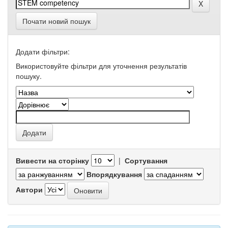
Почати новий пошук
Додати фільтри:
Використовуйте фільтри для уточнення результатів
пошуку.
Вивести на сторінку
|
Сортування
Впорядкування
Автори