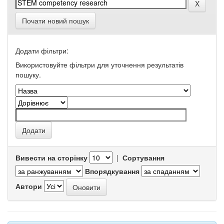
Почати новий пошук
Додати фільтри:
Використовуйте фільтри для уточнення результатів
пошуку.
Вивести на сторінку
|
Сортування
Впорядкування
Автори