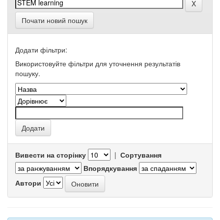
Почати новий пошук
Додати фільтри:
Використовуйте фільтри для уточнення результатів
пошуку.
Вивести на сторінку
|
Сортування
Впорядкування
Автори