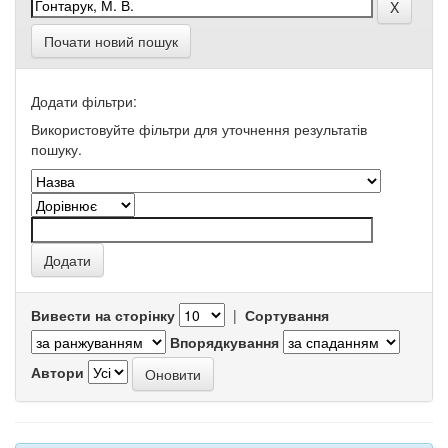
Почати новий пошук
Додати фільтри:
Використовуйте фільтри для уточнення результатів
пошуку.
Вивести на сторінку
|
Сортування
Впорядкування
Автори