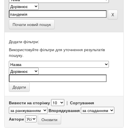
Почати новий пошук
Додати фільтри:
Використовуйте фільтри для уточнення результатів
пошуку.
Вивести на сторінку
|
Сортування
Впорядкування
Автори