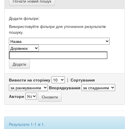
Почати новий пошук
Додати фільтри:
Використовуйте фільтри для уточнення результатів
пошуку.
Вивести на сторінку
|
Сортування
Впорядкування
Автори
Результати 1-1 зі 1.