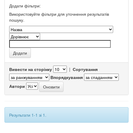
Додати фільтри:
Використовуйте фільтри для уточнення результатів
пошуку.
Вивести на сторінку
|
Сортування
Впорядкування
Автори
Результати 1-1 зі 1.