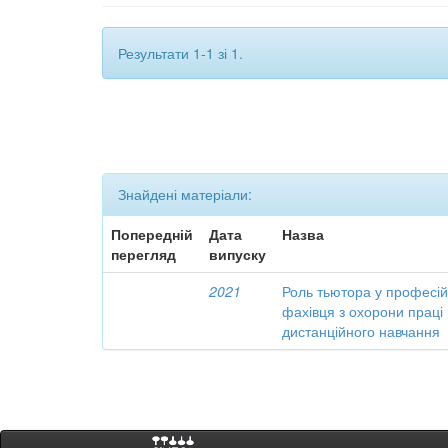
Результати 1-1 зі 1.
Знайдені матеріали:
Попередній
Дата
Назва
перегляд
випуску
2021
Роль тьютора у професій
фахівця з охорони праці
дистанційного навчання