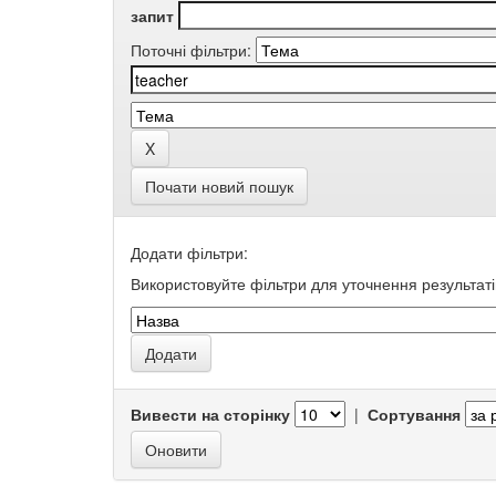
запит
Поточні фільтри:
Почати новий пошук
Додати фільтри:
Використовуйте фільтри для уточнення результаті
Вивести на сторінку
|
Сортування