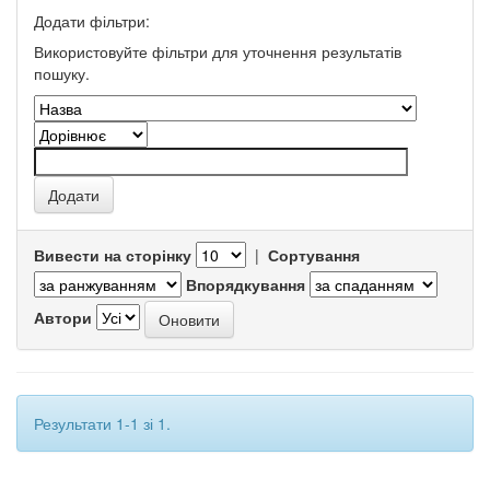
Додати фільтри:
Використовуйте фільтри для уточнення результатів
пошуку.
Вивести на сторінку
|
Сортування
Впорядкування
Автори
Результати 1-1 зі 1.