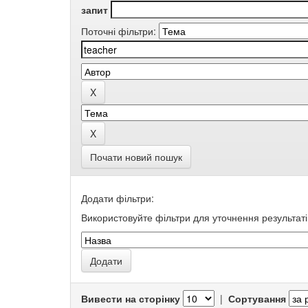
запит
Поточні фільтри:
Почати новий пошук
Додати фільтри:
Використовуйте фільтри для уточнення результаті
Вивести на сторінку
|
Сортування