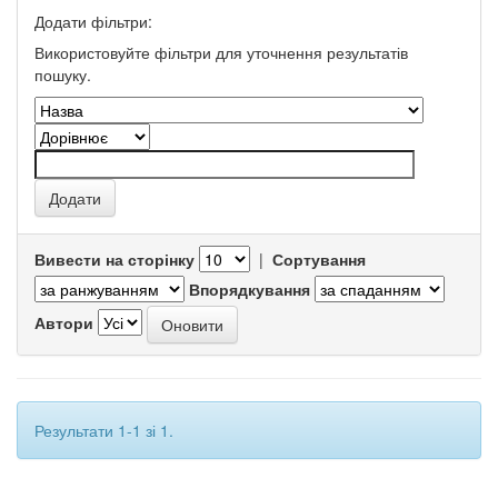
Додати фільтри:
Використовуйте фільтри для уточнення результатів
пошуку.
Вивести на сторінку
|
Сортування
Впорядкування
Автори
Результати 1-1 зі 1.