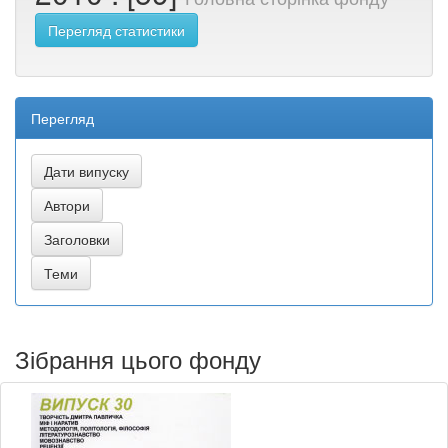
Перегляд статистики
Перегляд
Зібрання цього фонду