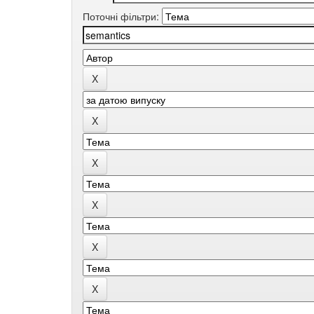
Поточні фільтри: