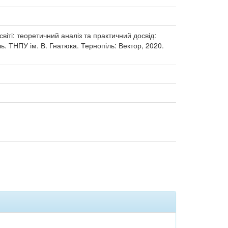
світі: теоретичний аналіз та практичний досвід:
ь. ТНПУ ім. В. Гнатюка. Тернопіль: Вектор, 2020.