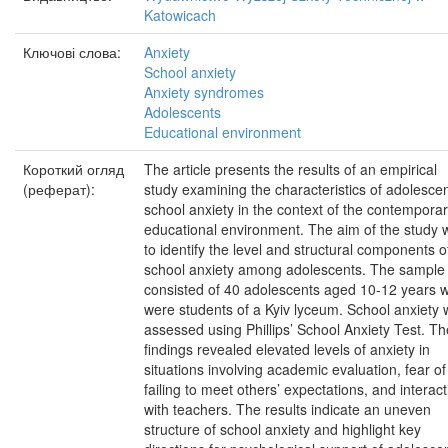
Katowicach
Ключові слова:
Anxiety
School anxiety
Anxiety syndromes
Adolescents
Educational environment
Короткий огляд
The article presents the results of an empirical
(реферат):
study examining the characteristics of adolescen
school anxiety in the context of the contempora
educational environment. The aim of the study 
to identify the level and structural components o
school anxiety among adolescents. The sample
consisted of 40 adolescents aged 10-12 years 
were students of a Kyiv lyceum. School anxiety
assessed using Phillips’ School Anxiety Test. Th
findings revealed elevated levels of anxiety in
situations involving academic evaluation, fear of
failing to meet others’ expectations, and interac
with teachers. The results indicate an uneven
structure of school anxiety and highlight key