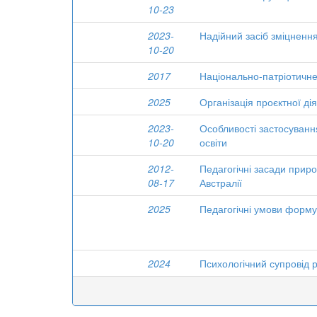
10-23
2023-
Надійний засіб зміцнення
10-20
2017
Національно-патріотичне 
2025
Організація проєктної дія
2023-
Особливості застосуванн
10-20
освіти
2012-
Педагогічні засади приро
08-17
Австралії
2025
Педагогічні умови форму
2024
Психологічний супровід 